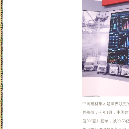
中国建材集团是世界领先
牌价值，今年1月，中国建材
值500强》榜单，以90.