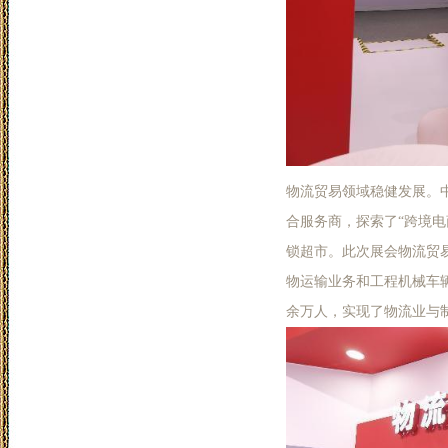
物流贸易领域稳健发展。
合服务商，探索了“跨境电
锁超市。此次展会物流贸
物运输业务和工程机械车辆物
余万人，实现了物流业与