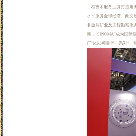
工程技术服务业务打造走出
水平服务全球经济。此次
非金属矿业及工程勘察服
商，“SINOMA”成为
厂”MK3项目等一系列“一