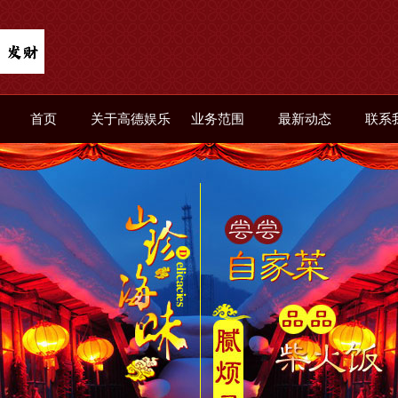
首页
关于高德娱乐
业务范围
最新动态
联系