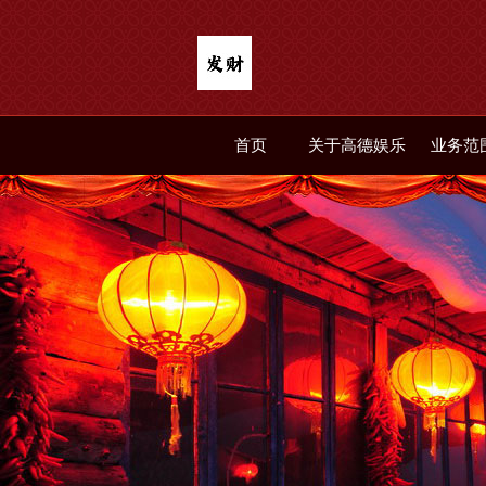
首页
关于高德娱乐
业务范