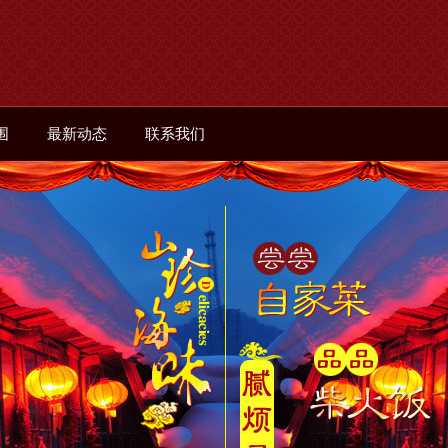
围
最新动态
联系我们